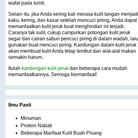
wafat pada tumit.
Selain itu, jika Anda sering kali merasa kulit tangan menjad
kaku, kering, dan kasar setelah mencuci piring, Anda dapat
memanfaatkan kulit jeruk buat menghindari ini terjadi.
Caranya tak sulit, cukup campurkan potongan kulit jeruk
segar dan cairan sabun pencuci piring di dalam wadah, lal
gunakan buat mencuci piring. Kandungan dalam kulit jeruk
akan membuat kulit Anda tetap lembut dan alat-alat makan
semakin harum.
Itulah
kandungan kulit jeruk
dan beberapa cara mudah
memanfaatkannya. Semoga bermanfaat!
Ilmu Pasti
Minuman
Protein Nabati
Beberapa Manfaat Kulit Buah Pisang