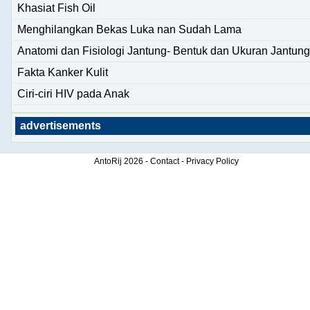
Khasiat Fish Oil
Menghilangkan Bekas Luka nan Sudah Lama
Anatomi dan Fisiologi Jantung- Bentuk dan Ukuran Jantung
Fakta Kanker Kulit
Ciri-ciri HIV pada Anak
advertisements
AntoRij
2026 -
Contact
-
Privacy Policy