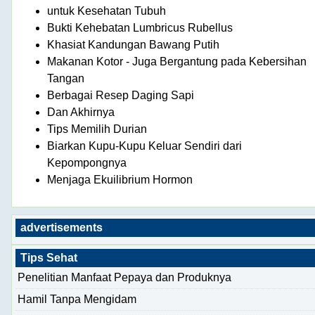
untuk Kesehatan Tubuh
Bukti Kehebatan Lumbricus Rubellus
Khasiat Kandungan Bawang Putih
Makanan Kotor - Juga Bergantung pada Kebersihan
Tangan
Berbagai Resep Daging Sapi
Dan Akhirnya
Tips Memilih Durian
Biarkan Kupu-Kupu Keluar Sendiri dari
Kepompongnya
Menjaga Ekuilibrium Hormon
advertisements
Tips Sehat
Penelitian Manfaat Pepaya dan Produknya
Hamil Tanpa Mengidam