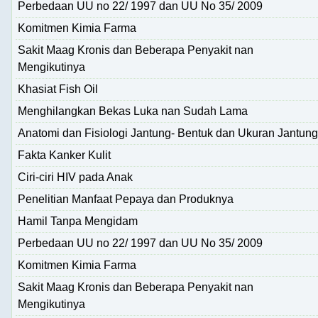
Perbedaan UU no 22/ 1997 dan UU No 35/ 2009
Komitmen Kimia Farma
Sakit Maag Kronis dan Beberapa Penyakit nan
Mengikutinya
Khasiat Fish Oil
Menghilangkan Bekas Luka nan Sudah Lama
Anatomi dan Fisiologi Jantung- Bentuk dan Ukuran Jantung
Fakta Kanker Kulit
Ciri-ciri HIV pada Anak
Penelitian Manfaat Pepaya dan Produknya
Hamil Tanpa Mengidam
Perbedaan UU no 22/ 1997 dan UU No 35/ 2009
Komitmen Kimia Farma
Sakit Maag Kronis dan Beberapa Penyakit nan
Mengikutinya