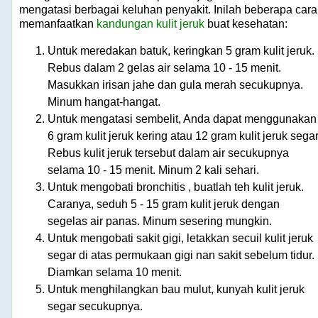
mengatasi berbagai keluhan penyakit. Inilah beberapa cara
memanfaatkan
kandungan kulit jeruk
buat kesehatan:
Untuk meredakan batuk, keringkan 5 gram kulit jeruk.
Rebus dalam 2 gelas air selama 10 - 15 menit.
Masukkan irisan jahe dan gula merah secukupnya.
Minum hangat-hangat.
Untuk mengatasi sembelit, Anda dapat menggunakan
6 gram kulit jeruk kering atau 12 gram kulit jeruk segar
Rebus kulit jeruk tersebut dalam air secukupnya
selama 10 - 15 menit. Minum 2 kali sehari.
Untuk mengobati bronchitis , buatlah teh kulit jeruk.
Caranya, seduh 5 - 15 gram kulit jeruk dengan
segelas air panas. Minum sesering mungkin.
Untuk mengobati sakit gigi, letakkan secuil kulit jeruk
segar di atas permukaan gigi nan sakit sebelum tidur.
Diamkan selama 10 menit.
Untuk menghilangkan bau mulut, kunyah kulit jeruk
segar secukupnya.