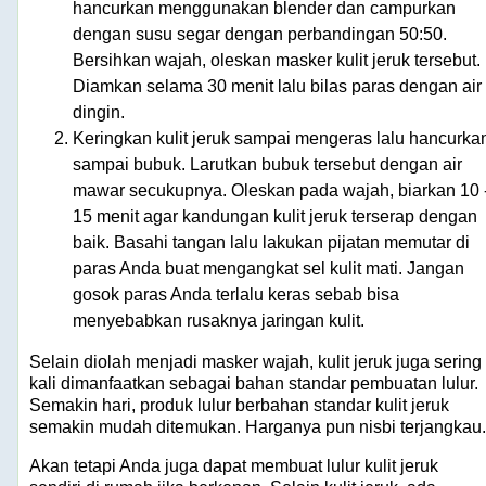
hancurkan menggunakan blender dan campurkan
dengan susu segar dengan perbandingan 50:50.
Bersihkan wajah, oleskan masker kulit jeruk tersebut.
Diamkan selama 30 menit lalu bilas paras dengan air
dingin.
Keringkan kulit jeruk sampai mengeras lalu hancurka
sampai bubuk. Larutkan bubuk tersebut dengan air
mawar secukupnya. Oleskan pada wajah, biarkan 10 
15 menit agar kandungan kulit jeruk terserap dengan
baik. Basahi tangan lalu lakukan pijatan memutar di
paras Anda buat mengangkat sel kulit mati. Jangan
gosok paras Anda terlalu keras sebab bisa
menyebabkan rusaknya jaringan kulit.
Selain diolah menjadi masker wajah, kulit jeruk juga sering
kali dimanfaatkan sebagai bahan standar pembuatan lulur.
Semakin hari, produk lulur berbahan standar kulit jeruk
semakin mudah ditemukan. Harganya pun nisbi terjangkau.
Akan tetapi Anda juga dapat membuat lulur kulit jeruk