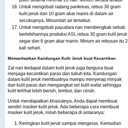
Untuk mengobati radang pankreas, rebus 30 gram
kulit jeruk dan 10 gram akar manis di dalam air
secukupnya. Minumlah air tersebut.
Untuk mengobati payudara nan membengkak sebab
berlebihannya produksi ASI, rebus 30 gram kulit jeruk
segar dan 6 gram akar manis. Minum air rebusan itu 2
kali sehari.
Memanfaatkan Kandungan Kulit Jeruk buat Kecantikan
Zat nan terdapat dalam kulit jeruk juga berguna buat
menjaga kecantikan paras dan tubuh kita. Kandungan
dalam kulit jeruk membuatnya mampu menyerap minyak
dari kulit paras dan mengangkat sel kulit wafat sehingga
kulit terlihat lebih bersih, lembut, dan cerah.
Untuk mendapatkan khasiatnya, Anda dapat membuat
sendiri masker kulit jeruk. Ada beberapa cara membuat
masker kulit jeruk, inilah beberapa di antaranya:
Keringkan kulit jeruk sampai mengeras. Kemudian