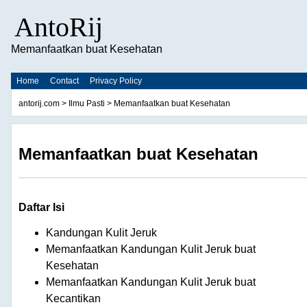
AntoRij
Memanfaatkan buat Kesehatan
Home
Contact
Privacy Policy
antorij.com
>
Ilmu Pasti
> Memanfaatkan buat Kesehatan
Memanfaatkan buat Kesehatan
Daftar Isi
Kandungan Kulit Jeruk
Memanfaatkan Kandungan Kulit Jeruk buat
Kesehatan
Memanfaatkan Kandungan Kulit Jeruk buat
Kecantikan