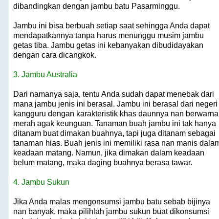
dibandingkan dengan jambu batu Pasarminggu.
Jambu ini bisa berbuah setiap saat sehingga Anda dapat
mendapatkannya tanpa harus menunggu musim jambu
getas tiba. Jambu getas ini kebanyakan dibudidayakan
dengan cara dicangkok.
3. Jambu Australia
Dari namanya saja, tentu Anda sudah dapat menebak dari
mana jambu jenis ini berasal. Jambu ini berasal dari negeri
kangguru dengan karakteristik khas daunnya nan berwarna
merah agak keunguan. Tanaman buah jambu ini tak hanya
ditanam buat dimakan buahnya, tapi juga ditanam sebagai
tanaman hias. Buah jenis ini memiliki rasa nan manis dala
keadaan matang. Namun, jika dimakan dalam keadaan
belum matang, maka daging buahnya berasa tawar.
4. Jambu Sukun
Jika Anda malas mengonsumsi jambu batu sebab bijinya
nan banyak, maka pilihlah jambu sukun buat dikonsumsi