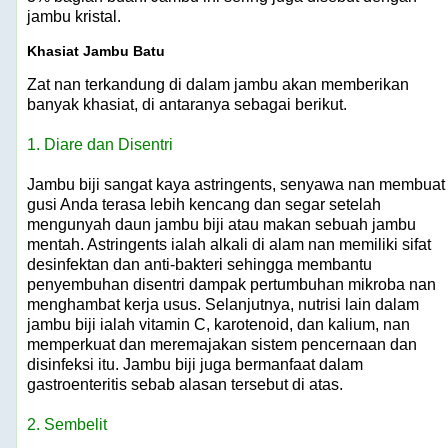
jambu kristal.
Khasiat Jambu Batu
Zat nan terkandung di dalam jambu akan memberikan
banyak khasiat, di antaranya sebagai berikut.
1. Diare dan Disentri
Jambu biji sangat kaya astringents, senyawa nan membuat
gusi Anda terasa lebih kencang dan segar setelah
mengunyah daun jambu biji atau makan sebuah jambu
mentah. Astringents ialah alkali di alam nan memiliki sifat
desinfektan dan anti-bakteri sehingga membantu
penyembuhan disentri dampak pertumbuhan mikroba nan
menghambat kerja usus. Selanjutnya, nutrisi lain dalam
jambu biji ialah vitamin C, karotenoid, dan kalium, nan
memperkuat dan meremajakan sistem pencernaan dan
disinfeksi itu. Jambu biji juga bermanfaat dalam
gastroenteritis sebab alasan tersebut di atas.
2. Sembelit