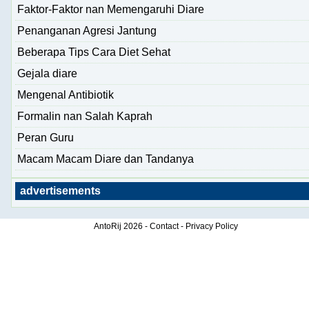
Faktor-Faktor nan Memengaruhi Diare
Penanganan Agresi Jantung
Beberapa Tips Cara Diet Sehat
Gejala diare
Mengenal Antibiotik
Formalin nan Salah Kaprah
Peran Guru
Macam Macam Diare dan Tandanya
advertisements
AntoRij
2026 -
Contact
-
Privacy Policy