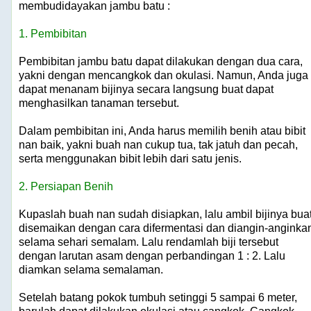
membudidayakan jambu batu :
1. Pembibitan
Pembibitan jambu batu dapat dilakukan dengan dua cara,
yakni dengan mencangkok dan okulasi. Namun, Anda juga
dapat menanam bijinya secara langsung buat dapat
menghasilkan tanaman tersebut.
Dalam pembibitan ini, Anda harus memilih benih atau bibit
nan baik, yakni buah nan cukup tua, tak jatuh dan pecah,
serta menggunakan bibit lebih dari satu jenis.
2. Persiapan Benih
Kupaslah buah nan sudah disiapkan, lalu ambil bijinya bua
disemaikan dengan cara difermentasi dan diangin-anginka
selama sehari semalam. Lalu rendamlah biji tersebut
dengan larutan asam dengan perbandingan 1 : 2. Lalu
diamkan selama semalaman.
Setelah batang pokok tumbuh setinggi 5 sampai 6 meter,