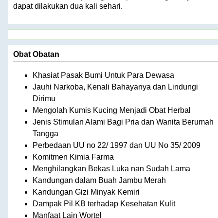
dapat dilakukan dua kali sehari.
Obat Obatan
Khasiat Pasak Bumi Untuk Para Dewasa
Jauhi Narkoba, Kenali Bahayanya dan Lindungi
Dirimu
Mengolah Kumis Kucing Menjadi Obat Herbal
Jenis Stimulan Alami Bagi Pria dan Wanita Berumah
Tangga
Perbedaan UU no 22/ 1997 dan UU No 35/ 2009
Komitmen Kimia Farma
Menghilangkan Bekas Luka nan Sudah Lama
Kandungan dalam Buah Jambu Merah
Kandungan Gizi Minyak Kemiri
Dampak Pil KB terhadap Kesehatan Kulit
Manfaat Lain Wortel