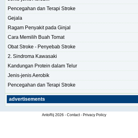
Pencegahan dan Terapi Stroke
Gejala
Ragam Penyakit pada Ginjal
Cara Memilih Buah Tomat
Obat Stroke - Penyebab Stroke
2. Sindroma Kawasaki
Kandungan Protein dalam Telur
Jenis-jenis Aerobik
Pencegahan dan Terapi Stroke
advertisements
AntoRij
2026 -
Contact
-
Privacy Policy