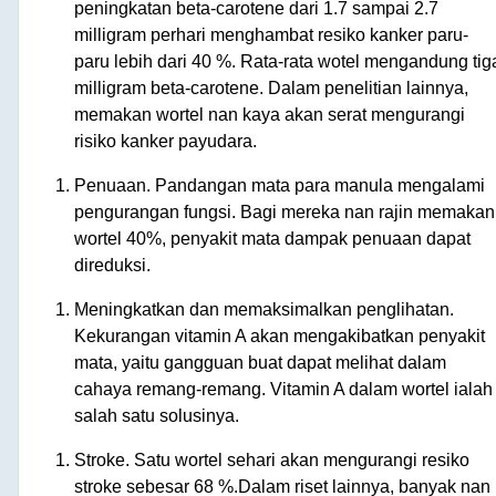
peningkatan beta-carotene dari 1.7 sampai 2.7
milligram perhari menghambat resiko kanker paru-
paru lebih dari 40 %. Rata-rata wotel mengandung tig
milligram beta-carotene. Dalam penelitian lainnya,
memakan wortel nan kaya akan serat mengurangi
risiko kanker payudara.
Penuaan. Pandangan mata para manula mengalami
pengurangan fungsi. Bagi mereka nan rajin memakan
wortel 40%, penyakit mata dampak penuaan dapat
direduksi.
Meningkatkan dan memaksimalkan penglihatan.
Kekurangan vitamin A akan mengakibatkan penyakit
mata, yaitu gangguan buat dapat melihat dalam
cahaya remang-remang. Vitamin A dalam wortel ialah
salah satu solusinya.
Stroke. Satu wortel sehari akan mengurangi resiko
stroke sebesar 68 %.Dalam riset lainnya, banyak nan