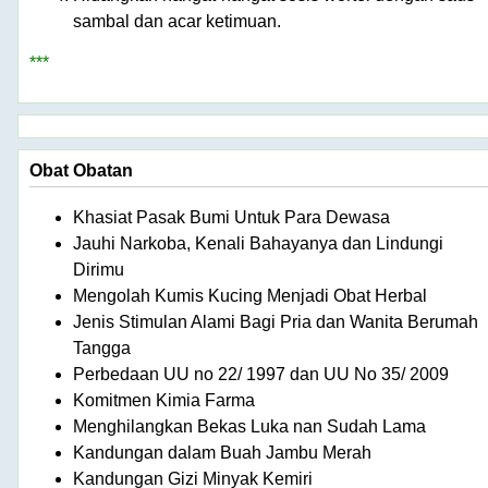
sambal dan acar ketimuan.
***
Obat Obatan
Khasiat Pasak Bumi Untuk Para Dewasa
Jauhi Narkoba, Kenali Bahayanya dan Lindungi
Dirimu
Mengolah Kumis Kucing Menjadi Obat Herbal
Jenis Stimulan Alami Bagi Pria dan Wanita Berumah
Tangga
Perbedaan UU no 22/ 1997 dan UU No 35/ 2009
Komitmen Kimia Farma
Menghilangkan Bekas Luka nan Sudah Lama
Kandungan dalam Buah Jambu Merah
Kandungan Gizi Minyak Kemiri