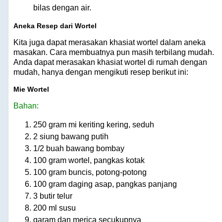
bilas dengan air.
Aneka Resep dari Wortel
Kita juga dapat merasakan khasiat wortel dalam aneka
masakan. Cara membuatnya pun masih terbilang mudah.
Anda dapat merasakan khasiat wortel di rumah dengan
mudah, hanya dengan mengikuti resep berikut ini:
Mie Wortel
Bahan:
250 gram mi keriting kering, seduh
2 siung bawang putih
1/2 buah bawang bombay
100 gram wortel, pangkas kotak
100 gram buncis, potong-potong
100 gram daging asap, pangkas panjang
3 butir telur
200 ml susu
garam dan merica secukupnya