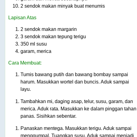
2 sendok makan minyak buat menumis
Lapisan Atas
2 sendok makan margarin
3 sendok makan tepung terigu
350 ml susu
garam, merica
Cara Membuat:
Tumis bawang putih dan bawang bombay sampai
harum. Masukkan wortel dan buncis. Aduk sampai
layu.
Tambahkan mi, daging asap, telur, susu, garam, dan
merica. Aduk rata. Masukkan ke dalam pinggan tahan
panas. Sisihkan sebentar.
Panaskan mentega. Masukkan terigu. Aduk sampai
menggumpal. Tuangkan susu. Aduk sampai menjadi