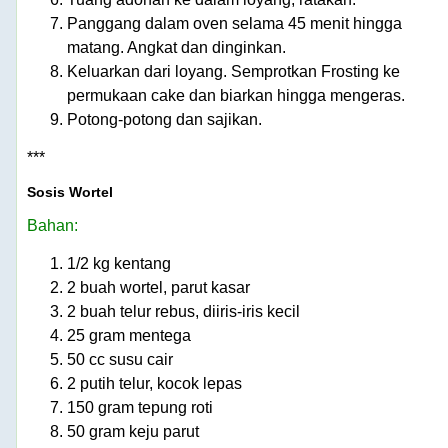
Panggang dalam oven selama 45 menit hingga
matang. Angkat dan dinginkan.
Keluarkan dari loyang. Semprotkan Frosting ke
permukaan cake dan biarkan hingga mengeras.
Potong-potong dan sajikan.
***
Sosis Wortel
Bahan:
1/2 kg kentang
2 buah wortel, parut kasar
2 buah telur rebus, diiris-iris kecil
25 gram mentega
50 cc susu cair
2 putih telur, kocok lepas
150 gram tepung roti
50 gram keju parut