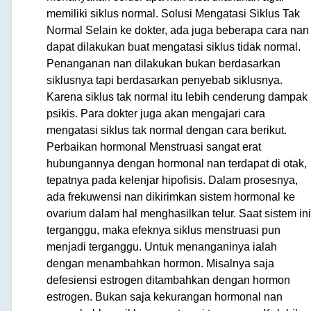
memiliki siklus normal. Solusi Mengatasi Siklus Tak
Normal Selain ke dokter, ada juga beberapa cara nan
dapat dilakukan buat mengatasi siklus tidak normal.
Penanganan nan dilakukan bukan berdasarkan
siklusnya tapi berdasarkan penyebab siklusnya.
Karena siklus tak normal itu lebih cenderung dampak
psikis. Para dokter juga akan mengajari cara
mengatasi siklus tak normal dengan cara berikut.
Perbaikan hormonal Menstruasi sangat erat
hubungannya dengan hormonal nan terdapat di otak,
tepatnya pada kelenjar hipofisis. Dalam prosesnya,
ada frekuwensi nan dikirimkan sistem hormonal ke
ovarium dalam hal menghasilkan telur. Saat sistem ini
terganggu, maka efeknya siklus menstruasi pun
menjadi terganggu. Untuk menanganinya ialah
dengan menambahkan hormon. Misalnya saja
defesiensi estrogen ditambahkan dengan hormon
estrogen. Bukan saja kekurangan hormonal nan