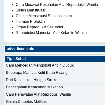
Cara Merawat Kesehatan Alat Reproduksi Wanita
Siklus Menstruasi
Ciri-ciri Menstruasi Secara Umum
Hormon Prolaktin
Organ Reproduksi Sekunder
Reproduksi Manusia - Alat Kelamin Wanita
advertisements
Tips Sehat
Cara Mencegah/Mengobati Angin Duduk
Beberapa Manfaat Kulit Buah Pisang
Dari Kecantikan Hingga Stroke
Pencegahan Keracunan Makanan
Cara Perawatan Alat Reprodusi Wanita
Gejala Diabetes Mellitus