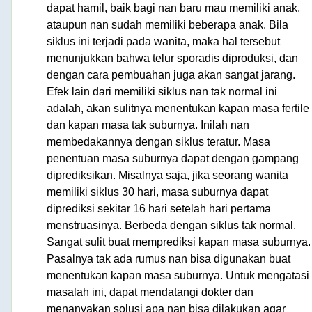
dapat hamil, baik bagi nan baru mau memiliki anak,
ataupun nan sudah memiliki beberapa anak. Bila
siklus ini terjadi pada wanita, maka hal tersebut
menunjukkan bahwa telur sporadis diproduksi, dan
dengan cara pembuahan juga akan sangat jarang.
Efek lain dari memiliki siklus nan tak normal ini
adalah, akan sulitnya menentukan kapan masa fertile
dan kapan masa tak suburnya. Inilah nan
membedakannya dengan siklus teratur. Masa
penentuan masa suburnya dapat dengan gampang
diprediksikan. Misalnya saja, jika seorang wanita
memiliki siklus 30 hari, masa suburnya dapat
diprediksi sekitar 16 hari setelah hari pertama
menstruasinya. Berbeda dengan siklus tak normal.
Sangat sulit buat memprediksi kapan masa suburnya.
Pasalnya tak ada rumus nan bisa digunakan buat
menentukan kapan masa suburnya. Untuk mengatasi
masalah ini, dapat mendatangi dokter dan
menanyakan solusi apa nan bisa dilakukan agar