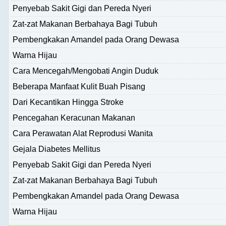
Penyebab Sakit Gigi dan Pereda Nyeri
Zat-zat Makanan Berbahaya Bagi Tubuh
Pembengkakan Amandel pada Orang Dewasa
Warna Hijau
Cara Mencegah/Mengobati Angin Duduk
Beberapa Manfaat Kulit Buah Pisang
Dari Kecantikan Hingga Stroke
Pencegahan Keracunan Makanan
Cara Perawatan Alat Reprodusi Wanita
Gejala Diabetes Mellitus
Penyebab Sakit Gigi dan Pereda Nyeri
Zat-zat Makanan Berbahaya Bagi Tubuh
Pembengkakan Amandel pada Orang Dewasa
Warna Hijau