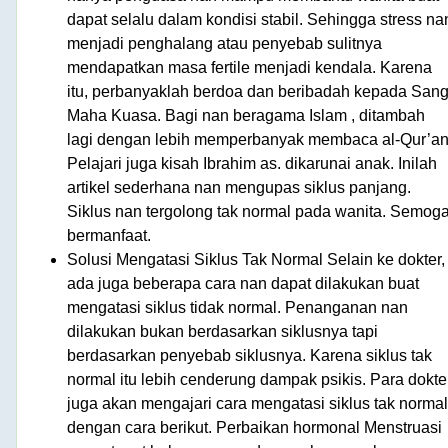
dapat selalu dalam kondisi stabil. Sehingga stress na
menjadi penghalang atau penyebab sulitnya
mendapatkan masa fertile menjadi kendala. Karena
itu, perbanyaklah berdoa dan beribadah kepada San
Maha Kuasa. Bagi nan beragama Islam , ditambah
lagi dengan lebih memperbanyak membaca al-Qur’an
Pelajari juga kisah Ibrahim as. dikarunai anak. Inilah
artikel sederhana nan mengupas siklus panjang.
Siklus nan tergolong tak normal pada wanita. Semog
bermanfaat.
Solusi Mengatasi Siklus Tak Normal Selain ke dokter,
ada juga beberapa cara nan dapat dilakukan buat
mengatasi siklus tidak normal. Penanganan nan
dilakukan bukan berdasarkan siklusnya tapi
berdasarkan penyebab siklusnya. Karena siklus tak
normal itu lebih cenderung dampak psikis. Para dokte
juga akan mengajari cara mengatasi siklus tak normal
dengan cara berikut. Perbaikan hormonal Menstruasi