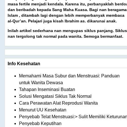
masa fertile menjadi kendala. Karena itu, perbanyaklah berdo
dan beribadah kepada Sang Maha Kuasa. Bagi nan beragama
Islam , ditambah lagi dengan lebih memperbanyak membaca
al-Qur’an. Pelajari juga kisah Ibrahim as. dikarunai anak.
Inilah artikel sederhana nan mengupas siklus panjang. Siklus
nan tergolong tak normal pada wanita. Semoga bermanfaat.
Info Kesehatan
Memahami Masa Subur dan Menstruasi: Panduan
untuk Wanita Dewasa
Tahapan Inseminasi Buatan
Solusi Mengatasi Siklus Tak Normal
Cara Perawatan Alat Reprodusi Wanita
Menurut UU Kesehatan
Penyebab Telat Menstruasi:> Sulit Memiliki Keturuna
Penyebab Keputihan