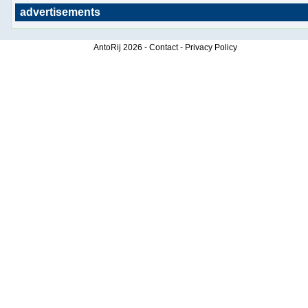
advertisements
AntoRij
2026 -
Contact
-
Privacy Policy