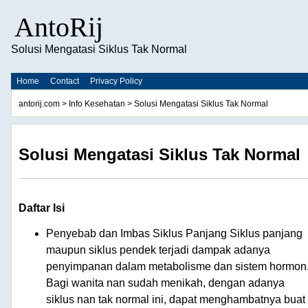
AntoRij
Solusi Mengatasi Siklus Tak Normal
Home
Contact
Privacy Policy
antorij.com
>
Info Kesehatan
> Solusi Mengatasi Siklus Tak Normal
Solusi Mengatasi Siklus Tak Normal
Daftar Isi
Penyebab dan Imbas Siklus Panjang Siklus panjang
maupun siklus pendek terjadi dampak adanya
penyimpanan dalam metabolisme dan sistem hormon
Bagi wanita nan sudah menikah, dengan adanya
siklus nan tak normal ini, dapat menghambatnya buat