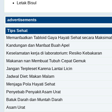
Letak Bisul
advertisements
Tips Sehat
Memanfaatkan Tabloid Gaya Hayati Sehat secara Maksimal
Kandungan dan Manfaat Buah Apel
Keselamatan kerja di laboratorium: Resiko Kebakaran
Makanan nan Membuat Tubuh Cepat Gemuk
Jangan Terpleset Karena Lantai Licin
Jadwal Diet: Makan Malam
Menjaga Pola Hayati Sehat
Penyebab Penyakit Asam Urat
Batuk Darah dan Muntah Darah
Asam Urat