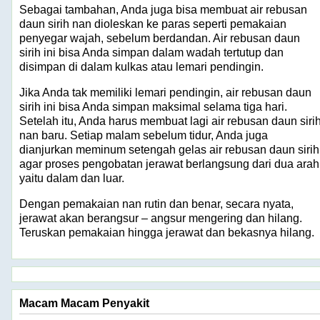
Sebagai tambahan, Anda juga bisa membuat air rebusan
daun sirih nan dioleskan ke paras seperti pemakaian
penyegar wajah, sebelum berdandan. Air rebusan daun
sirih ini bisa Anda simpan dalam wadah tertutup dan
disimpan di dalam kulkas atau lemari pendingin.
Jika Anda tak memiliki lemari pendingin, air rebusan daun
sirih ini bisa Anda simpan maksimal selama tiga hari.
Setelah itu, Anda harus membuat lagi air rebusan daun siri
nan baru. Setiap malam sebelum tidur, Anda juga
dianjurkan meminum setengah gelas air rebusan daun sirih
agar proses pengobatan jerawat berlangsung dari dua arah
yaitu dalam dan luar.
Dengan pemakaian nan rutin dan benar, secara nyata,
jerawat akan berangsur – angsur mengering dan hilang.
Teruskan pemakaian hingga jerawat dan bekasnya hilang.
Macam Macam Penyakit