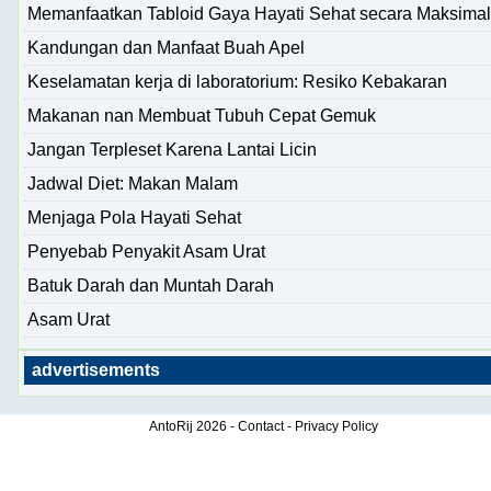
Memanfaatkan Tabloid Gaya Hayati Sehat secara Maksimal
Kandungan dan Manfaat Buah Apel
Keselamatan kerja di laboratorium: Resiko Kebakaran
Makanan nan Membuat Tubuh Cepat Gemuk
Jangan Terpleset Karena Lantai Licin
Jadwal Diet: Makan Malam
Menjaga Pola Hayati Sehat
Penyebab Penyakit Asam Urat
Batuk Darah dan Muntah Darah
Asam Urat
advertisements
AntoRij
2026 -
Contact
-
Privacy Policy