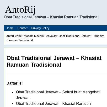
AntoRij
Obat Tradisional Jerawat – Khasiat Ramuan Tradisional
Home
Contact
Privacy Policy
antorij.com
>
Macam Macam Penyakit
> Obat Tradisional Jerawat – Khasiat
Ramuan Tradisional
Obat Tradisional Jerawat – Khasiat
Ramuan Tradisional
Daftar Isi
Obat Tradisional Jerawat – Solusi buat Mengobati
Jerawat
Obat Tradisional Jerawat – Khasiat Ramuan