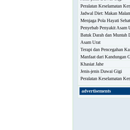
Peralatan Keselamatan Ker
Jadwal Diet: Makan Mala
Menjaga Pola Hayati Seha
Penyebab Penyakit Asam 
Batuk Darah dan Muntah 
Asam Urat
Terapi dan Pencegahan Ka
Manfaat dari Kandungan 
Khasiat Jahe
Jenis-jenis Dawai Gigi
Peralatan Keselamatan Ker
advertisements