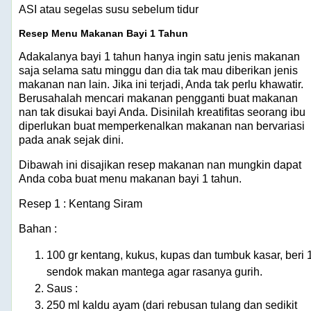
ASI atau segelas susu sebelum tidur
Resep Menu Makanan Bayi 1 Tahun
Adakalanya bayi 1 tahun hanya ingin satu jenis makanan
saja selama satu minggu dan dia tak mau diberikan jenis
makanan nan lain. Jika ini terjadi, Anda tak perlu khawatir.
Berusahalah mencari makanan pengganti buat makanan
nan tak disukai bayi Anda. Disinilah kreatifitas seorang ibu
diperlukan buat memperkenalkan makanan nan bervariasi
pada anak sejak dini.
Dibawah ini disajikan resep makanan nan mungkin dapat
Anda coba buat menu makanan bayi 1 tahun.
Resep 1 : Kentang Siram
Bahan :
100 gr kentang, kukus, kupas dan tumbuk kasar, beri 
sendok makan mantega agar rasanya gurih.
Saus :
250 ml kaldu ayam (dari rebusan tulang dan sedikit