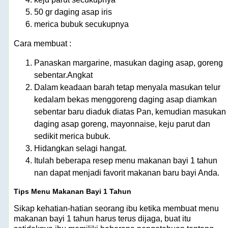
50 gr daging asap iris
merica bubuk secukupnya
Cara membuat :
Panaskan margarine, masukan daging asap, goreng
sebentar.Angkat
Dalam keadaan barah tetap menyala masukan telur
kedalam bekas menggoreng daging asap diamkan
sebentar baru diaduk diatas Pan, kemudian masukan
daging asap goreng, mayonnaise, keju parut dan
sedikit merica bubuk.
Hidangkan selagi hangat.
Itulah beberapa resep menu makanan bayi 1 tahun
nan dapat menjadi favorit makanan baru bayi Anda.
Tips Menu Makanan Bayi 1 Tahun
Sikap kehatian-hatian seorang ibu ketika membuat menu
makanan bayi 1 tahun harus terus dijaga, buat itu