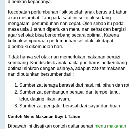
diberikan kepadanya.
Kecepatan pertumbuhan fisik setelah anak berusia 1 tahun
akan melambat. Tapi pada saat ini sel otak sedang
mengalami pertumbuhan nan cepat. Oleh sebab itu pada
masa usia 1 tahun diperlukan menu nan sehat dan bergizi
agar sel otak bisa berkembang secara optimal. Karena
ketidaksempurnaan pertumbuhan sel otak tak dapat
diperbaiki dikemudian hari.
Tidak hanya sel otak nan memerlukan makanan bergizi
seimbang. Kondisi fisik anak balita pun harus berkembang
optimal sinkron dengan usianya, adapun zat-zat makanan
nan dibutuhkan bersumber dari :
Sumber zat tenaga berasal dari nasi, mi, bihun dan rot
Sumber zat pembangun berasal dari tempe, tahu,
telur, daging, ikan, ayam.
Sumber zat pengatur berasal dari sayur dan buah
Contoh Menu Makanan Bayi 1 Tahun
Dibawah ini disajikan contoh daftar sehari
menu makanan