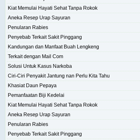
Kiat Memulai Hayati Sehat Tanpa Rokok
Aneka Resep Urap Sayuran
Penularan Rabies
Penyebab Terkait Sakit Pinggang
Kandungan dan Manfaat Buah Lengkeng
Terkait dengan Mail Com
Solusi Untuk Kasus Narkoba
Ciri-Ciri Penyakit Jantung nan Perlu Kita Tahu
Khasiat Daun Pepaya
Pemanfaatan Biji Kedelai
Kiat Memulai Hayati Sehat Tanpa Rokok
Aneka Resep Urap Sayuran
Penularan Rabies
Penyebab Terkait Sakit Pinggang