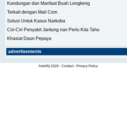
Kandungan dan Manfaat Buah Lengkeng
Terkait dengan Mail Com
Solusi Untuk Kasus Narkoba
Ciri-Ciri Penyakit Jantung nan Perlu Kita Tahu
Khasiat Daun Pepaya
advertisements
AntoRij
2026 -
Contact
-
Privacy Policy