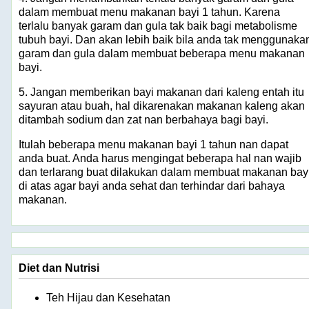
dalam membuat menu makanan bayi 1 tahun. Karena
terlalu banyak garam dan gula tak baik bagi metabolisme
tubuh bayi. Dan akan lebih baik bila anda tak menggunaka
garam dan gula dalam membuat beberapa menu makanan
bayi.
5. Jangan memberikan bayi makanan dari kaleng entah itu
sayuran atau buah, hal dikarenakan makanan kaleng akan
ditambah sodium dan zat nan berbahaya bagi bayi.
Itulah beberapa menu makanan bayi 1 tahun nan dapat
anda buat. Anda harus mengingat beberapa hal nan wajib
dan terlarang buat dilakukan dalam membuat makanan bay
di atas agar bayi anda sehat dan terhindar dari bahaya
makanan.
Diet dan Nutrisi
Teh Hijau dan Kesehatan