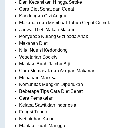
Dari Kecantikan Hingga Stroke
Cara Diet Sehat dan Cepat
Kandungan Gizi Anggur
Makanan nan Membuat Tubuh Cepat Gemuk
Jadwal Diet: Makan Malam
Penyebab Kurang Gizi pada Anak
Makanan Diet
Nilai Nutrisi Kedondong
Vegetarian Society
Manfaat Buah Jambu Biji
Cara Memasak dan Asupan Makanan
Menanam Markisa
Komunitas Mungkin Diperlukan
Beberapa Tips Cara Diet Sehat
Cara Pemakaian
Kelapa Sawit dan Indonesia
Fungsi Tubuh
Kebutuhan Kalori
Manfaat Buah Mangga