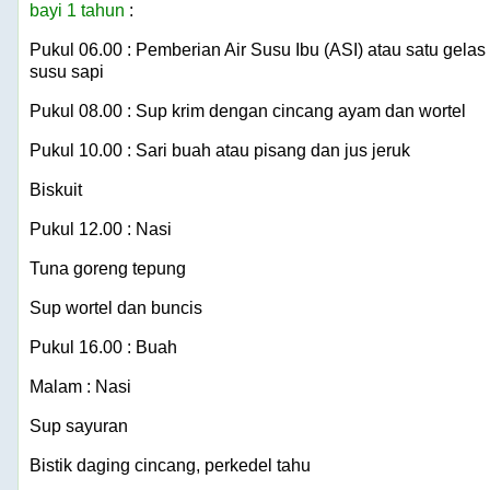
bayi 1 tahun
:
Pukul 06.00 : Pemberian Air Susu Ibu (ASI) atau satu gelas
susu sapi
Pukul 08.00 : Sup krim dengan cincang ayam dan wortel
Pukul 10.00 : Sari buah atau pisang dan jus jeruk
Biskuit
Pukul 12.00 : Nasi
Tuna goreng tepung
Sup wortel dan buncis
Pukul 16.00 : Buah
Malam : Nasi
Sup sayuran
Bistik daging cincang, perkedel tahu