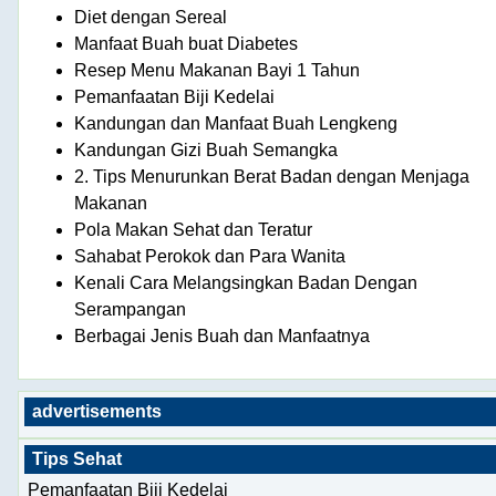
Diet dengan Sereal
Manfaat Buah buat Diabetes
Resep Menu Makanan Bayi 1 Tahun
Pemanfaatan Biji Kedelai
Kandungan dan Manfaat Buah Lengkeng
Kandungan Gizi Buah Semangka
2. Tips Menurunkan Berat Badan dengan Menjaga
Makanan
Pola Makan Sehat dan Teratur
Sahabat Perokok dan Para Wanita
Kenali Cara Melangsingkan Badan Dengan
Serampangan
Berbagai Jenis Buah dan Manfaatnya
advertisements
Tips Sehat
Pemanfaatan Biji Kedelai