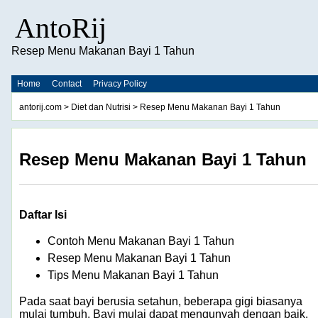
AntoRij
Resep Menu Makanan Bayi 1 Tahun
Home
Contact
Privacy Policy
antorij.com
>
Diet dan Nutrisi
> Resep Menu Makanan Bayi 1 Tahun
Resep Menu Makanan Bayi 1 Tahun
Daftar Isi
Contoh Menu Makanan Bayi 1 Tahun
Resep Menu Makanan Bayi 1 Tahun
Tips Menu Makanan Bayi 1 Tahun
Pada saat bayi berusia setahun, beberapa gigi biasanya
mulai tumbuh. Bayi mulai dapat mengunyah dengan baik.