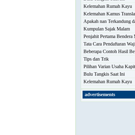
Kelemahan Rumah Kayu
Kelemahan Kamus Transla
Apakah nan Terkandung d
Kumpulan Sajak Malam
Penjahit Pertama Bendera 
Tata Cara Pendaftaran Waj
Beberapa Contoh Hasil Bel
Tips dan Trik
Pilihan Varian Usaha Kapit
Bulu Tangkis Saat Ini
Kelemahan Rumah Kayu
advertisements