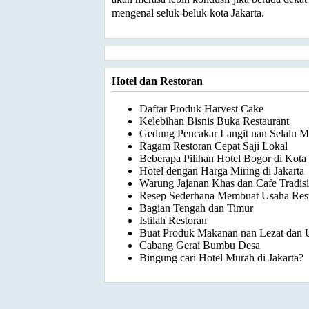
mengenal seluk-beluk kota Jakarta.
Hotel dan Restoran
Daftar Produk Harvest Cake
Kelebihan Bisnis Buka Restaurant
Gedung Pencakar Langit nan Selalu Me
Ragam Restoran Cepat Saji Lokal
Beberapa Pilihan Hotel Bogor di Kota
Hotel dengan Harga Miring di Jakarta
Warung Jajanan Khas dan Cafe Tradisi
Resep Sederhana Membuat Usaha Rest
Bagian Tengah dan Timur
Istilah Restoran
Buat Produk Makanan nan Lezat dan 
Cabang Gerai Bumbu Desa
Bingung cari Hotel Murah di Jakarta?