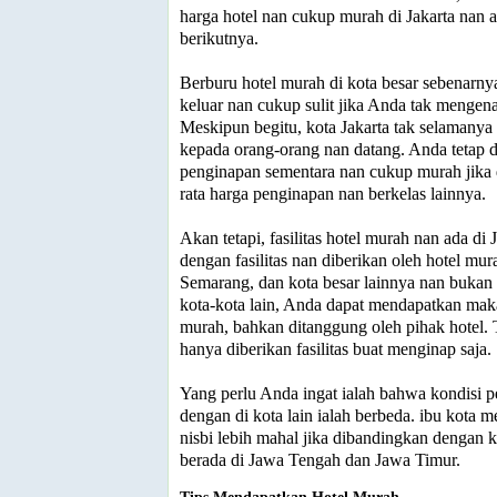
harga hotel nan cukup murah di Jakarta nan 
berikutnya.
Berburu hotel murah di kota besar sebenarnya
keluar nan cukup sulit jika Anda tak mengena
Meskipun begitu, kota Jakarta tak selamanya
kepada orang-orang nan datang. Anda tetap d
penginapan sementara nan cukup murah jika 
rata harga penginapan nan berkelas lainnya.
Akan tetapi, fasilitas hotel murah nan ada di
dengan fasilitas nan diberikan oleh hotel mu
Semarang, dan kota besar lainnya nan bukan
kota-kota lain, Anda dapat mendapatkan ma
murah, bahkan ditanggung oleh pihak hotel. 
hanya diberikan fasilitas buat menginap saja.
Yang perlu Anda ingat ialah bahwa kondisi p
dengan di kota lain ialah berbeda. ibu kota m
nisbi lebih mahal jika dibandingkan dengan k
berada di Jawa Tengah dan Jawa Timur.