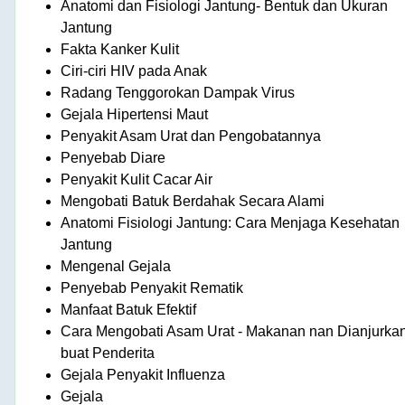
Anatomi dan Fisiologi Jantung- Bentuk dan Ukuran
Jantung
Fakta Kanker Kulit
Ciri-ciri HIV pada Anak
Radang Tenggorokan Dampak Virus
Gejala Hipertensi Maut
Penyakit Asam Urat dan Pengobatannya
Penyebab Diare
Penyakit Kulit Cacar Air
Mengobati Batuk Berdahak Secara Alami
Anatomi Fisiologi Jantung: Cara Menjaga Kesehatan
Jantung
Mengenal Gejala
Penyebab Penyakit Rematik
Manfaat Batuk Efektif
Cara Mengobati Asam Urat - Makanan nan Dianjurka
buat Penderita
Gejala Penyakit Influenza
Gejala