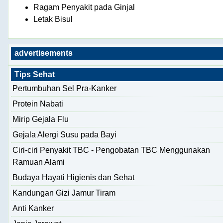
Ragam Penyakit pada Ginjal
Letak Bisul
advertisements
Tips Sehat
Pertumbuhan Sel Pra-Kanker
Protein Nabati
Mirip Gejala Flu
Gejala Alergi Susu pada Bayi
Ciri-ciri Penyakit TBC - Pengobatan TBC Menggunakan
Ramuan Alami
Budaya Hayati Higienis dan Sehat
Kandungan Gizi Jamur Tiram
Anti Kanker