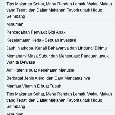
Tips Makanan Sehat, Menu Rendah Lemak, Waktu Makan
yang Tepat, dan Daftar Makanan Favorit untuk Hidup
Seimbang
Minuman
Pencegahan Penyakit Gigi Anak
Keselamatan Kerja - Sebuah Investasi
Jauhi Narkoba, Kenali Bahayanya dan Lindungi Dirimu
Memahami Masa Subur dan Menstruasi: Panduan untuk
Wanita Dewasa
Air Higienis buat Kesehatan Manusia
Berbagai Jenis Alergi dan Cara Mengatasinya
Manfaat Vitamin E buat Tubuh
Tips Makanan Sehat, Menu Rendah Lemak, Waktu Makan
yang Tepat, dan Daftar Makanan Favorit untuk Hidup
Seimbang
Minuman