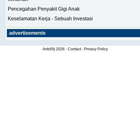
Pencegahan Penyakit Gigi Anak
Keselamatan Kerja - Sebuah Investasi
advertisements
AntoRij
2026 -
Contact
-
Privacy Policy