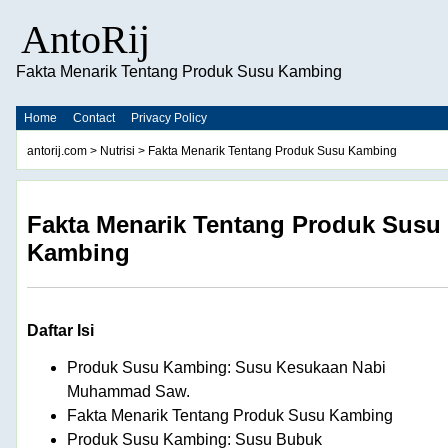
AntoRij
Fakta Menarik Tentang Produk Susu Kambing
Home
Contact
Privacy Policy
antorij.com
>
Nutrisi
> Fakta Menarik Tentang Produk Susu Kambing
Fakta Menarik Tentang Produk Susu
Kambing
Daftar Isi
Produk Susu Kambing: Susu Kesukaan Nabi
Muhammad Saw.
Fakta Menarik Tentang Produk Susu Kambing
Produk Susu Kambing: Susu Bubuk