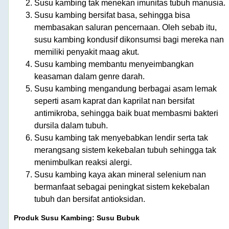
Susu kambing tak menekan imunitas tubuh manusia.
Susu kambing bersifat basa, sehingga bisa
membasakan saluran pencernaan. Oleh sebab itu,
susu kambing kondusif dikonsumsi bagi mereka nan
memiliki penyakit maag akut.
Susu kambing membantu menyeimbangkan
keasaman dalam genre darah.
Susu kambing mengandung berbagai asam lemak
seperti asam kaprat dan kaprilat nan bersifat
antimikroba, sehingga baik buat membasmi bakteri
dursila dalam tubuh.
Susu kambing tak menyebabkan lendir serta tak
merangsang sistem kekebalan tubuh sehingga tak
menimbulkan reaksi alergi.
Susu kambing kaya akan mineral selenium nan
bermanfaat sebagai peningkat sistem kekebalan
tubuh dan bersifat antioksidan.
Produk Susu Kambing: Susu Bubuk